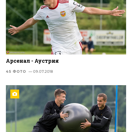
Арсенал - Аустрия
45 ФОТО
— 09.07.2018