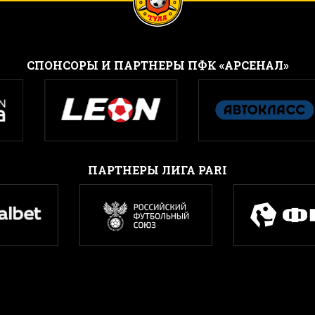
CПОНСОРЫ И ПАРТНЕРЫ ПФК «АРСЕНАЛ»
ПАРТНЕРЫ ЛИГА PARI