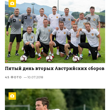
Пятый день вторых Австрийских сборов
45 ФОТО
— 10.07.2018