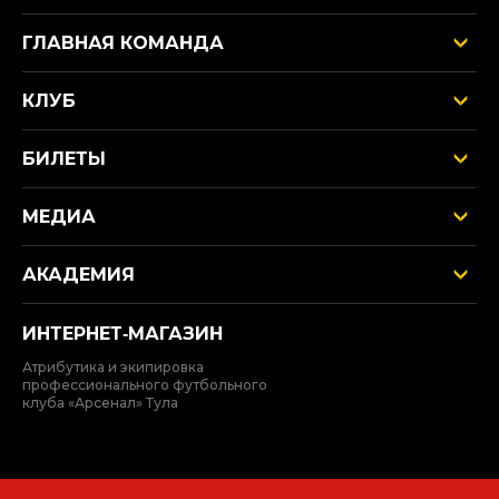
ГЛАВНАЯ КОМАНДА
КЛУБ
БИЛЕТЫ
МЕДИА
АКАДЕМИЯ
ИНТЕРНЕТ‑МАГАЗИН
Атрибутика и экипировка
профессионального футбольного
клуба «Арсенал» Тула