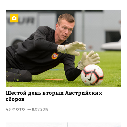
Шестой день вторых Австрийских
сборов
45 ФОТО
— 11.07.2018