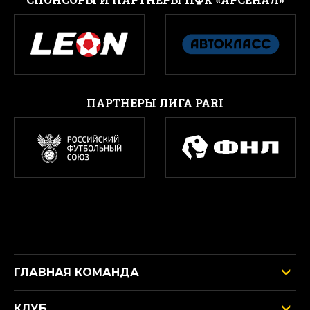
ПАРТНЕРЫ ЛИГА PARI
ГЛАВНАЯ КОМАНДА
КЛУБ