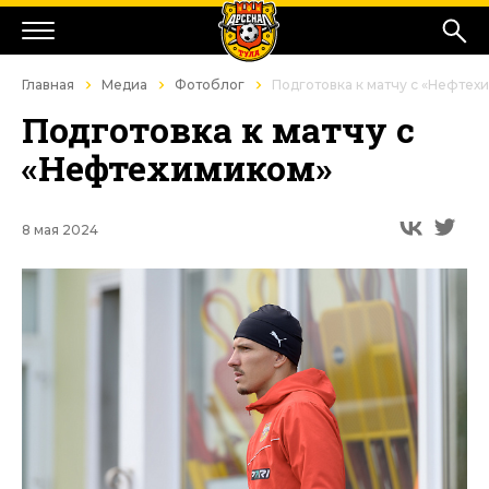
Главная
Медиа
Фотоблог
Подготовка к матчу с «Нефтех
Подготовка к матчу с
«Нефтехимиком»
8 мая 2024