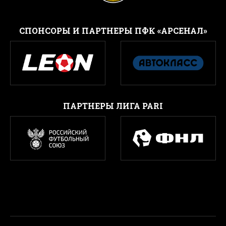
CПОНСОРЫ И ПАРТНЕРЫ ПФК «АРСЕНАЛ»
ПАРТНЕРЫ ЛИГА PARI