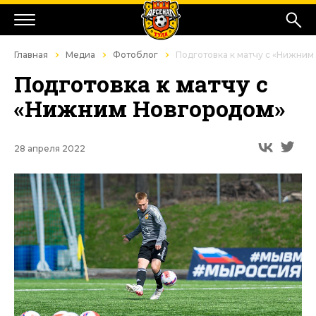
Главная
Медиа
Фотоблог
Подготовка к матчу с «Нижним
Подготовка к матчу с
«Нижним Новгородом»
28 апреля 2022