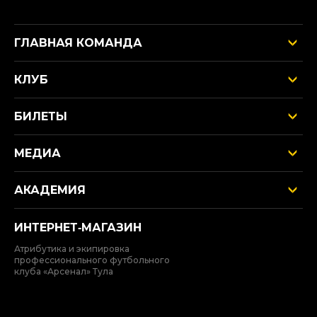
ГЛАВНАЯ КОМАНДА
КЛУБ
БИЛЕТЫ
МЕДИА
АКАДЕМИЯ
ИНТЕРНЕТ‑МАГАЗИН
Атрибутика и экипировка
профессионального футбольного
клуба «Арсенал» Тула