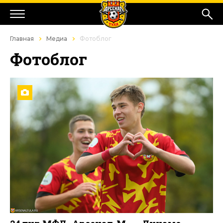
Главная
Медиа
Фотоблог
Фотоблог