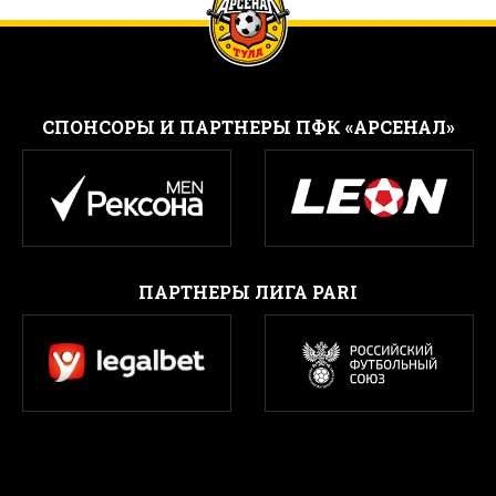
CПОНСОРЫ И ПАРТНЕРЫ ПФК «АРСЕНАЛ»
ПАРТНЕРЫ ЛИГА PARI