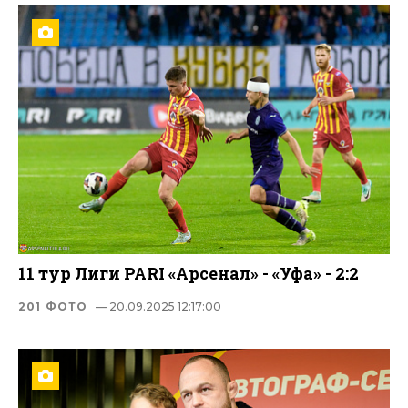
11 тур Лиги PARI «Арсенал» - «Уфа» - 2:2
201 ФОТО
— 20.09.2025 12:17:00