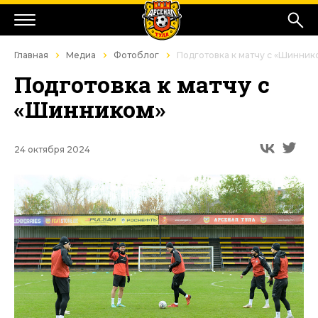
Главная
Медиа
Фотоблог
Подготовка к матчу с «Шинник
Подготовка к матчу с
«Шинником»
24 октября 2024