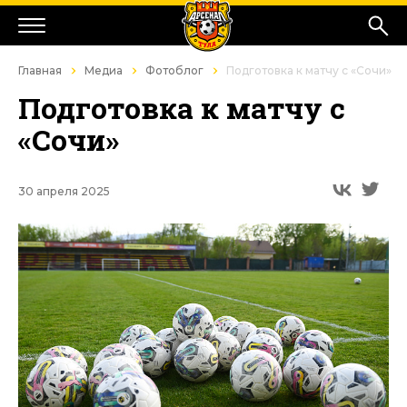
Главная
Медиа
Фотоблог
Подготовка к матчу с «Сочи»
Подготовка к матчу с
«Сочи»
30 апреля 2025