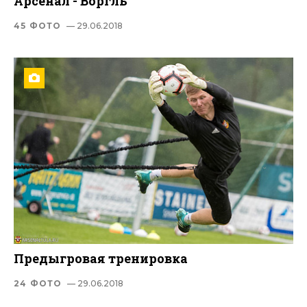
Арсенал - Воргль
45 ФОТО
— 29.06.2018
Предыгровая тренировка
24 ФОТО
— 29.06.2018