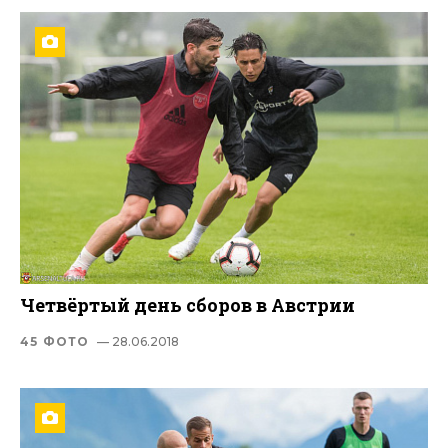
Четвёртый день сборов в Австрии
45 ФОТО
— 28.06.2018