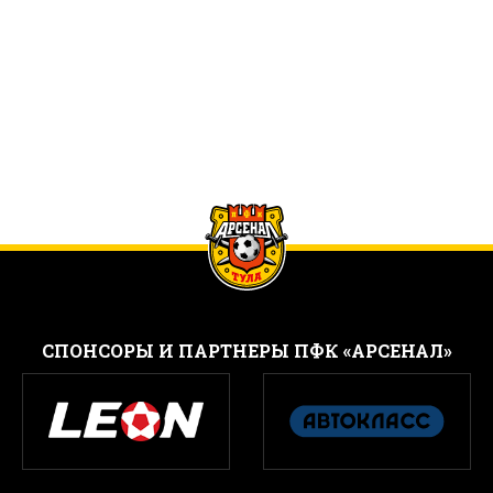
CПОНСОРЫ И ПАРТНЕРЫ ПФК «АРСЕНАЛ»