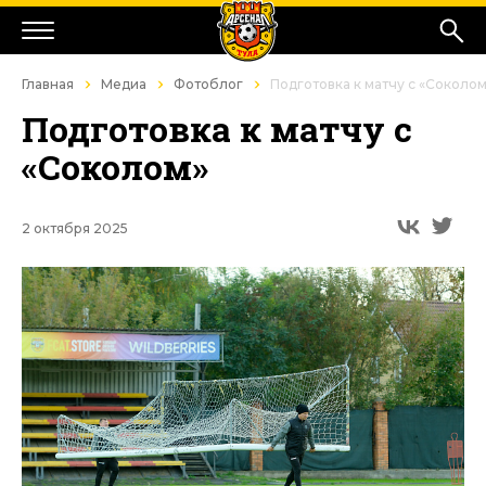
Главная
Медиа
Фотоблог
Подготовка к матчу с «Соколо
Подготовка к матчу с
«Соколом»
2 октября 2025