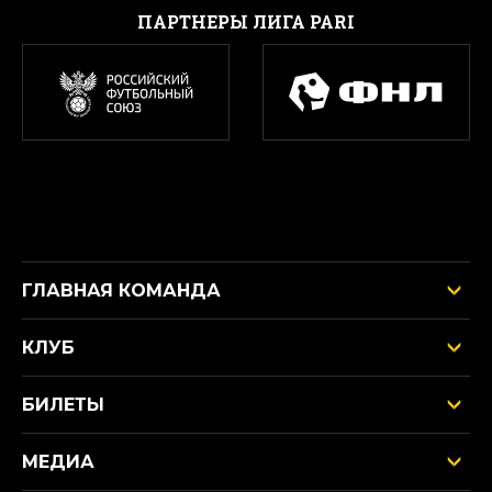
ПАРТНЕРЫ ЛИГА PARI
ГЛАВНАЯ КОМАНДА
КЛУБ
БИЛЕТЫ
МЕДИА