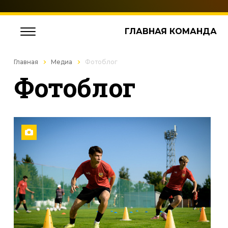
ГЛАВНАЯ КОМАНДА
Главная
Медиа
Фотоблог
Фотоблог