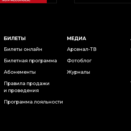
БИЛЕТЫ
МЕДИА
Билеты онлайн
Арсенал-ТВ
Билетная программа
Фотоблог
Абонементы
Журналы
Правила продажи
и проведения
Программа лояльности