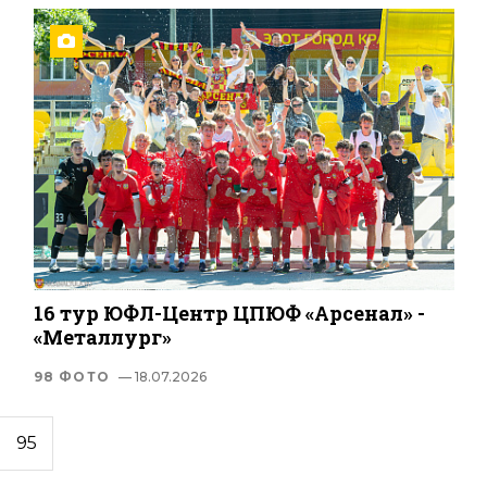
16 тур ЮФЛ-Центр ЦПЮФ «Арсенал» -
«Металлург»
98 ФОТО
— 18.07.2026
95