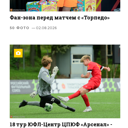
Фан-зона перед матчем с «Торпедо»
50 ФОТО
— 02.08.2026
18 тур ЮФЛ-Центр ЦПЮФ «Арсенал» -