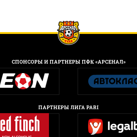
CПОНСОРЫ И ПАРТНЕРЫ ПФК «АРСЕНАЛ»
ПАРТНЕРЫ ЛИГА PARI