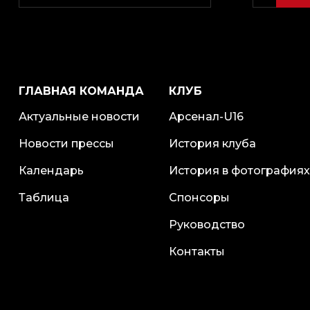
ГЛАВНАЯ КОМАНДА
КЛУБ
Актуальные новости
Арсенал-U16
Новости прессы
История клуба
Календарь
История в фотографиях
Таблица
Спонсоры
Руководство
Контакты