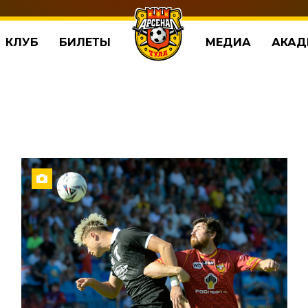
КЛУБ
БИЛЕТЫ
МЕДИА
АКАД