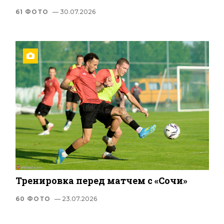
61 ФОТО
— 30.07.2026
Тренировка перед матчем с «Сочи»
60 ФОТО
— 23.07.2026