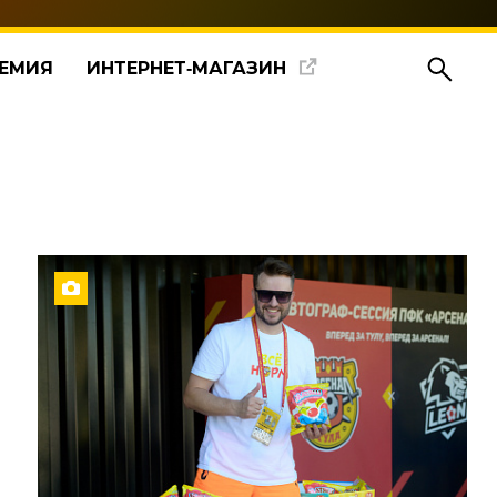
ЕМИЯ
ИНТЕРНЕТ‑МАГАЗИН