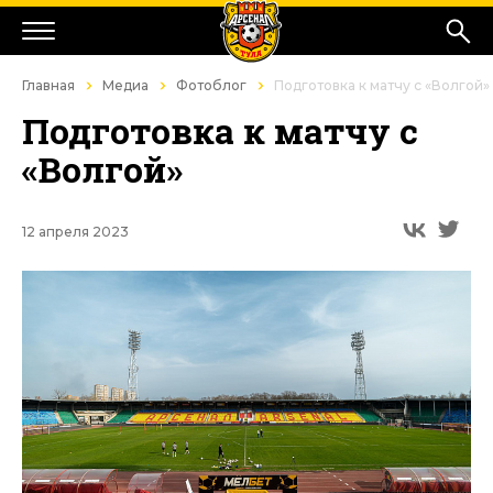
Главная
Медиа
Фотоблог
Подготовка к матчу с «Волгой»
Подготовка к матчу с
«Волгой»
12 апреля 2023