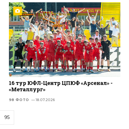
16 тур ЮФЛ-Центр ЦПЮФ «Арсенал» -
«Металлург»
98 ФОТО
— 18.07.2026
95