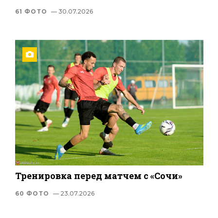
61 ФОТО
— 30.07.2026
Тренировка перед матчем с «Сочи»
60 ФОТО
— 23.07.2026