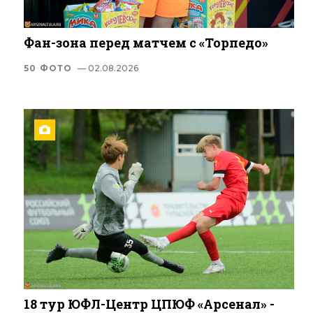
Фан-зона перед матчем с «Торпедо»
50 ФОТО
— 02.08.2026
18 тур ЮФЛ-Центр ЦПЮФ «Арсенал» -