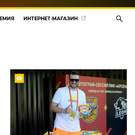
ЕМИЯ
ИНТЕРНЕТ‑МАГАЗИН