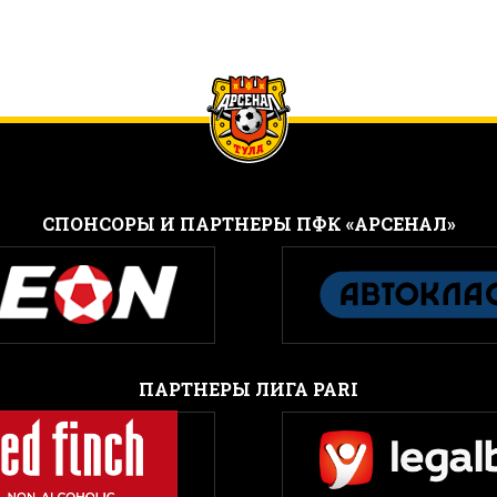
CПОНСОРЫ И ПАРТНЕРЫ ПФК «АРСЕНАЛ»
ПАРТНЕРЫ ЛИГА PARI