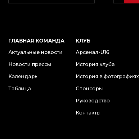
ГЛАВНАЯ КОМАНДА
КЛУБ
Актуальные новости
Арсенал-U16
Новости прессы
История клуба
Календарь
История в фотографиях
Таблица
Спонсоры
Руководство
Контакты