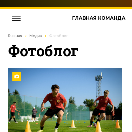
ГЛАВНАЯ КОМАНДА
Главная
Медиа
Фотоблог
Фотоблог