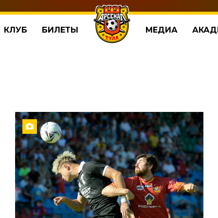
КЛУБ
БИЛЕТЫ
МЕДИА
АКАД