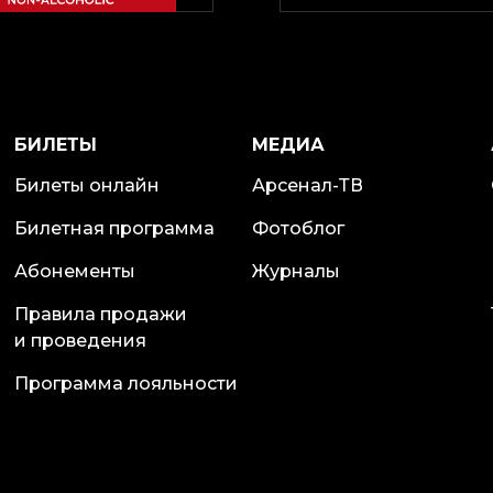
БИЛЕТЫ
МЕДИА
Билеты онлайн
Арсенал-ТВ
Билетная программа
Фотоблог
Абонементы
Журналы
Правила продажи
и проведения
Программа лояльности