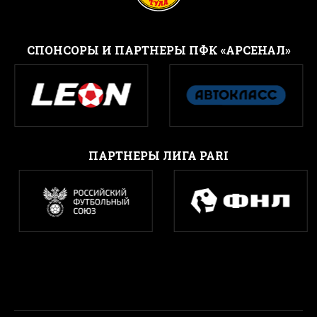
CПОНСОРЫ И ПАРТНЕРЫ ПФК «АРСЕНАЛ»
ПАРТНЕРЫ ЛИГА PARI