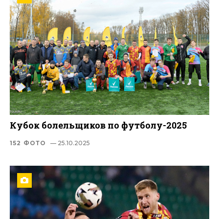
Кубок болельщиков по футболу-2025
152 ФОТО
— 25.10.2025