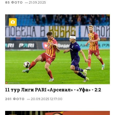
85 ФОТО
— 21.09.2025
11 тур Лиги PARI «Арсенал» - «Уфа» - 2:2
201 ФОТО
— 20.09.2025 12:17:00