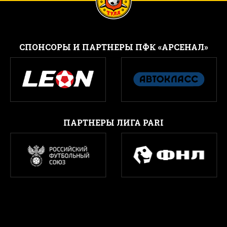
CПОНСОРЫ И ПАРТНЕРЫ ПФК «АРСЕНАЛ»
ПАРТНЕРЫ ЛИГА PARI