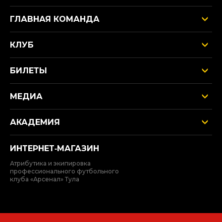
ГЛАВНАЯ КОМАНДА
КЛУБ
БИЛЕТЫ
МЕДИА
АКАДЕМИЯ
ИНТЕРНЕТ‑МАГАЗИН
Атрибутика и экипировка
профессионального футбольного
клуба «Арсенал» Тула