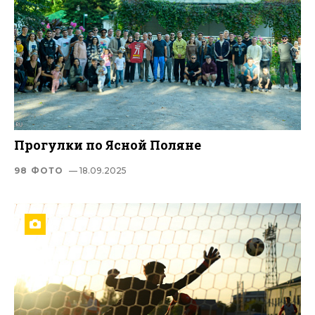
Прогулки по Ясной Поляне
98 ФОТО
— 18.09.2025