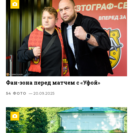
Фан-зона перед матчем с «Уфой»
54 ФОТО
— 20.09.2025