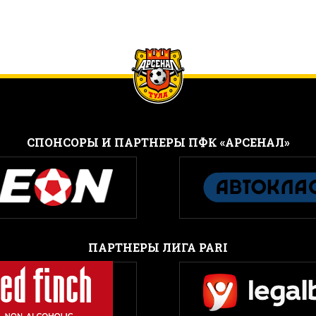
CПОНСОРЫ И ПАРТНЕРЫ ПФК «АРСЕНАЛ»
ПАРТНЕРЫ ЛИГА PARI