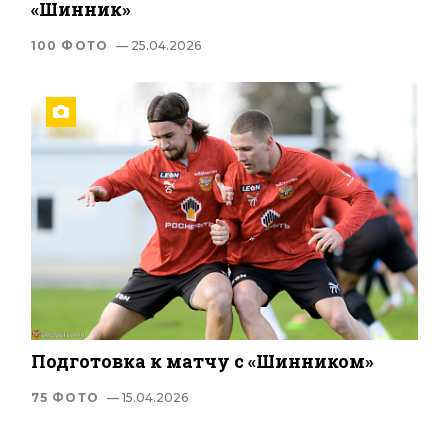
«Шинник»
100 ФОТО
— 25.04.2026
Подготовка к матчу с «Шинником»
75 ФОТО
— 15.04.2026