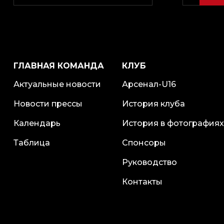
ГЛАВНАЯ КОМАНДА
КЛУБ
Актуальные новости
Арсенал-U16
Новости прессы
История клуба
Календарь
История в фотографиях
Таблица
Спонсоры
Руководство
Контакты