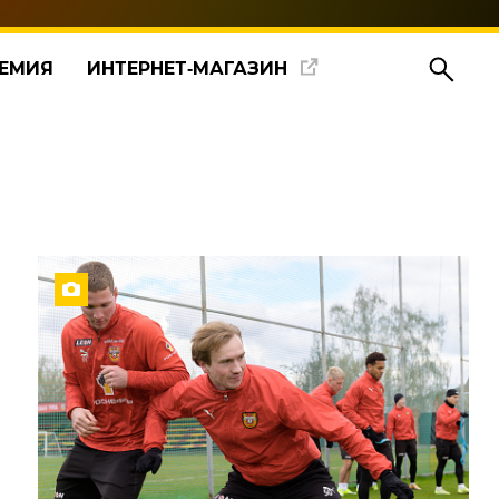
ЕМИЯ
ИНТЕРНЕТ‑МАГАЗИН