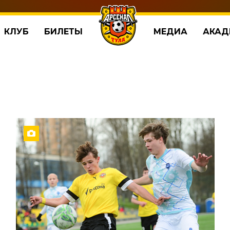
КЛУБ
БИЛЕТЫ
МЕДИА
АКАД