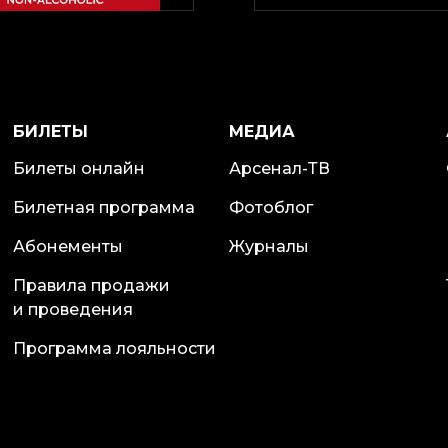
БИЛЕТЫ
МЕДИА
Билеты онлайн
Арсенал-ТВ
Билетная программа
Фотоблог
Абонементы
Журналы
Правила продажи
и проведения
Программа лояльности