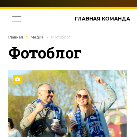
ГЛАВНАЯ КОМАНДА
Главная
Медиа
Фотоблог
Фотоблог