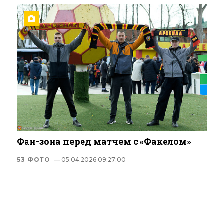
Фан-зона перед матчем с «Факелом»
53 ФОТО
— 05.04.2026 09:27:00