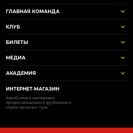
ГЛАВНАЯ КОМАНДА
КЛУБ
БИЛЕТЫ
МЕДИА
АКАДЕМИЯ
ИНТЕРНЕТ‑МАГАЗИН
Атрибутика и экипировка
профессионального футбольного
клуба «Арсенал» Тула