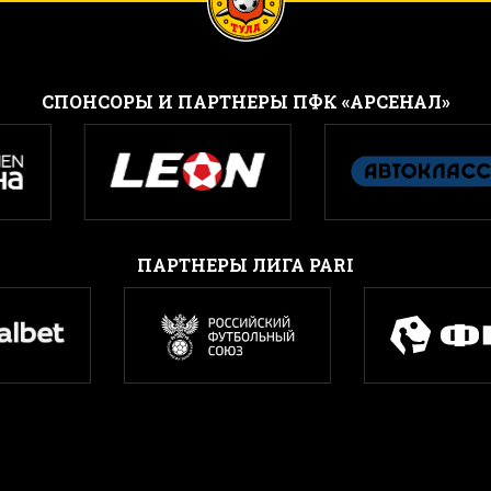
CПОНСОРЫ И ПАРТНЕРЫ ПФК «АРСЕНАЛ»
ПАРТНЕРЫ ЛИГА PARI