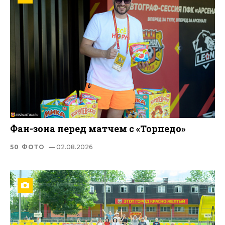
Фан-зона перед матчем с «Торпедо»
50 ФОТО
— 02.08.2026