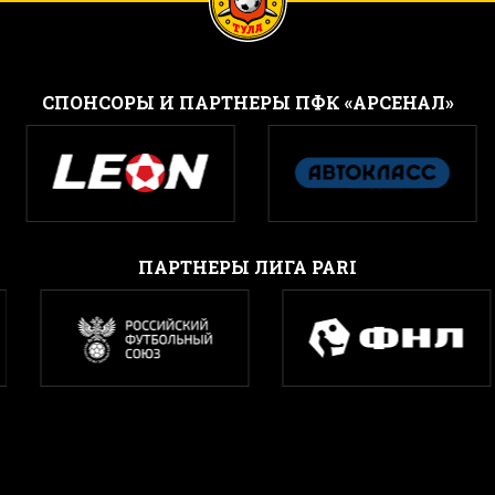
CПОНСОРЫ И ПАРТНЕРЫ ПФК «АРСЕНАЛ»
ПАРТНЕРЫ ЛИГА PARI