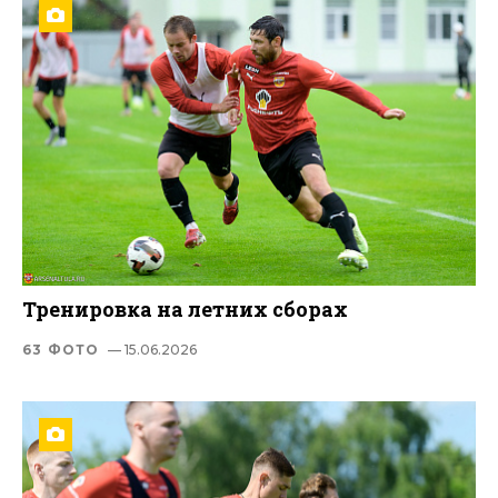
Тренировка на летних сборах
63 ФОТО
— 15.06.2026