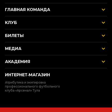
ГЛАВНАЯ КОМАНДА
КЛУБ
БИЛЕТЫ
МЕДИА
АКАДЕМИЯ
ИНТЕРНЕТ‑МАГАЗИН
Атрибутика и экипировка
профессионального футбольного
клуба «Арсенал» Тула