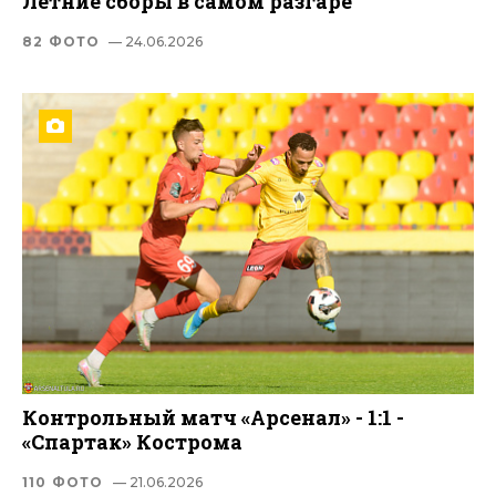
Летние сборы в самом разгаре
82 ФОТО
— 24.06.2026
Контрольный матч «Арсенал» - 1:1 -
«Спартак» Кострома
110 ФОТО
— 21.06.2026