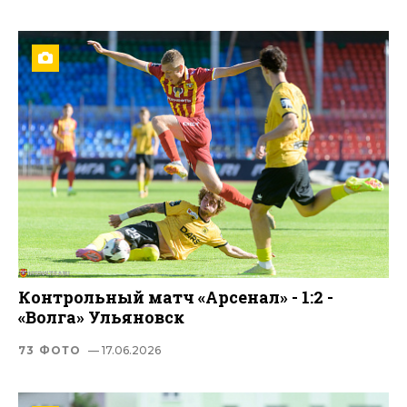
Контрольный матч «Арсенал» - 1:2 -
«Волга» Ульяновск
73 ФОТО
— 17.06.2026