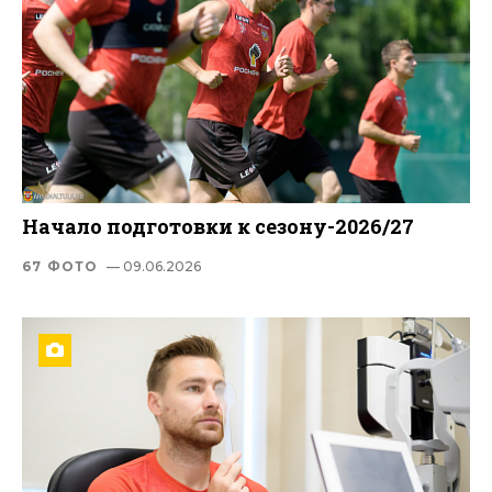
Начало подготовки к сезону-2026/27
67 ФОТО
— 09.06.2026