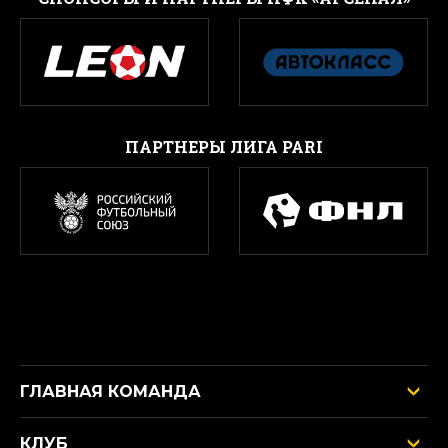
ПАРТНЕРЫ ЛИГА PARI
ГЛАВНАЯ КОМАНДА
КЛУБ