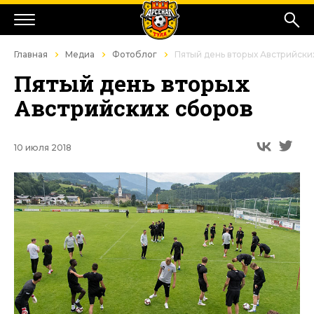
Главная
Медиа
Фотоблог
Пятый день вторых Австрийски
Пятый день вторых
Австрийских сборов
10 июля 2018