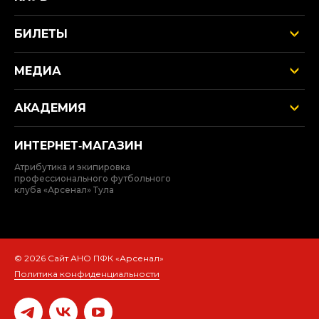
БИЛЕТЫ
МЕДИА
АКАДЕМИЯ
ИНТЕРНЕТ‑МАГАЗИН
Атрибутика и экипировка
профессионального футбольного
клуба «Арсенал» Тула
© 2026 Сайт АНО ПФК «Арсенал»
Политика конфиденциальности