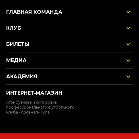
ГЛАВНАЯ КОМАНДА
КЛУБ
БИЛЕТЫ
МЕДИА
АКАДЕМИЯ
ИНТЕРНЕТ‑МАГАЗИН
Атрибутика и экипировка
профессионального футбольного
клуба «Арсенал» Тула