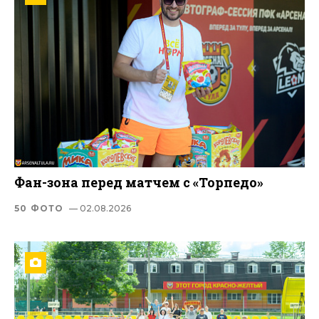
Фан-зона перед матчем с «Торпедо»
50 ФОТО
— 02.08.2026