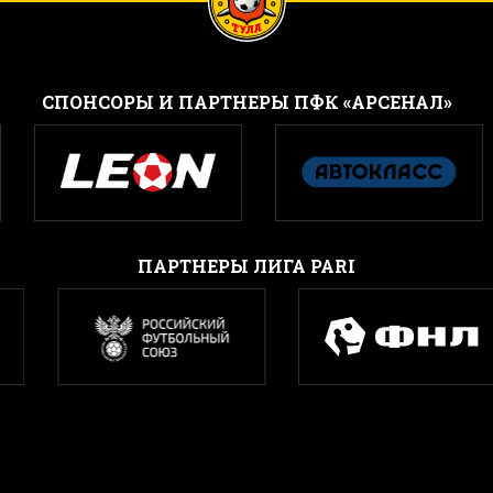
CПОНСОРЫ И ПАРТНЕРЫ ПФК «АРСЕНАЛ»
ПАРТНЕРЫ ЛИГА PARI