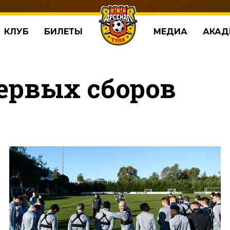
КЛУБ
БИЛЕТЫ
МЕДИА
АКАД
ервых сборов