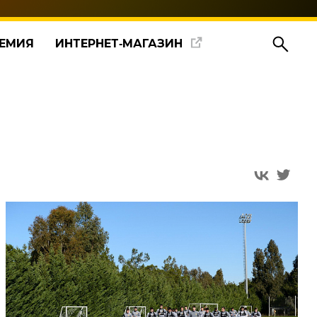
ЕМИЯ
ИНТЕРНЕТ‑МАГАЗИН