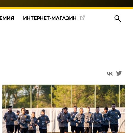
ЕМИЯ
ИНТЕРНЕТ‑МАГАЗИН