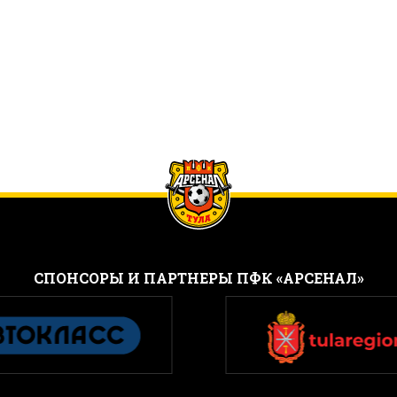
CПОНСОРЫ И ПАРТНЕРЫ ПФК «АРСЕНАЛ»