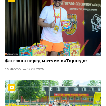
Фан-зона перед матчем с «Торпедо»
50 ФОТО
— 02.08.2026