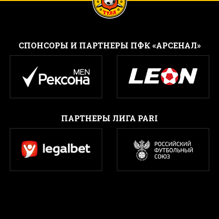
CПОНСОРЫ И ПАРТНЕРЫ ПФК «АРСЕНАЛ»
ПАРТНЕРЫ ЛИГА PARI