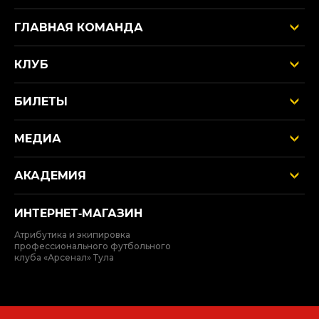
ГЛАВНАЯ КОМАНДА
КЛУБ
БИЛЕТЫ
МЕДИА
АКАДЕМИЯ
ИНТЕРНЕТ‑МАГАЗИН
Атрибутика и экипировка
профессионального футбольного
клуба «Арсенал» Тула