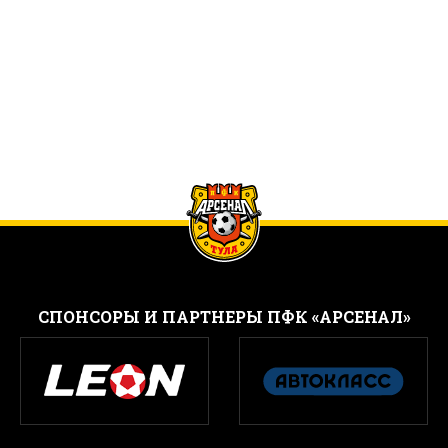
CПОНСОРЫ И ПАРТНЕРЫ ПФК «АРСЕНАЛ»