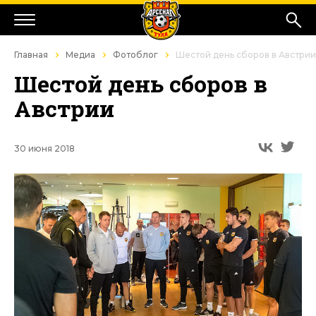
Главная
Медиа
Фотоблог
Шестой день сборов в Австрии
Шестой день сборов в
Австрии
30 июня 2018