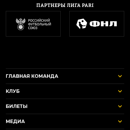
ПАРТНЕРЫ ЛИГА PARI
ГЛАВНАЯ КОМАНДА
КЛУБ
БИЛЕТЫ
МЕДИА