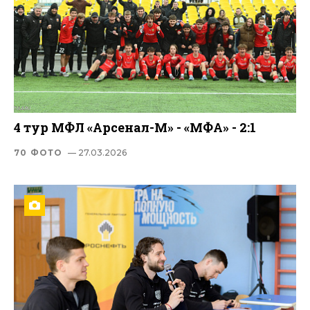
4 тур МФЛ «Арсенал-М» - «МФА» - 2:1
70 ФОТО
— 27.03.2026