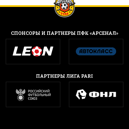
CПОНСОРЫ И ПАРТНЕРЫ ПФК «АРСЕНАЛ»
ПАРТНЕРЫ ЛИГА PARI