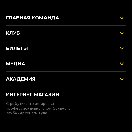
ГЛАВНАЯ КОМАНДА
КЛУБ
БИЛЕТЫ
МЕДИА
АКАДЕМИЯ
ИНТЕРНЕТ‑МАГАЗИН
Атрибутика и экипировка
профессионального футбольного
клуба «Арсенал» Тула