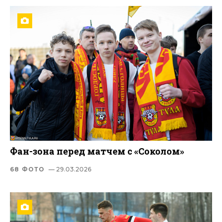
Фан-зона перед матчем с «Соколом»
68 ФОТО
— 29.03.2026