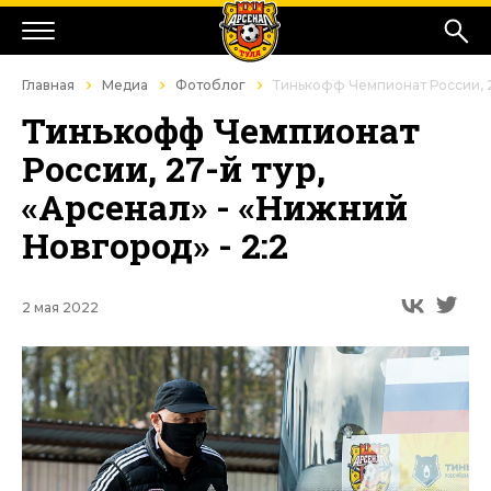
Главная
Медиа
Фотоблог
Тинькофф Чемпионат России, 27
Тинькофф Чемпионат
России, 27-й тур,
«Арсенал» - «Нижний
Новгород» - 2:2
2 мая 2022