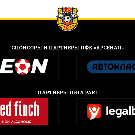
CПОНСОРЫ И ПАРТНЕРЫ ПФК «АРСЕНАЛ»
ПАРТНЕРЫ ЛИГА PARI