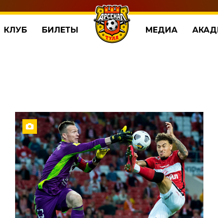
КЛУБ
БИЛЕТЫ
МЕДИА
АКАД