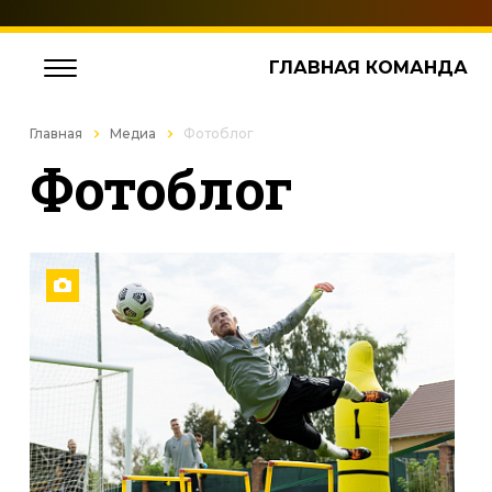
ГЛАВНАЯ КОМАНДА
Главная
Медиа
Фотоблог
Фотоблог