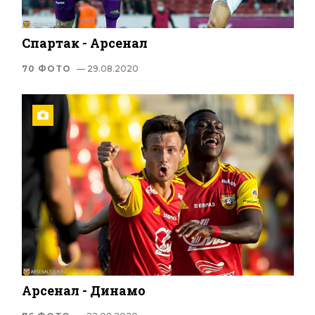
Спартак - Арсенал
70 ФОТО
— 29.08.2020
Арсенал - Динамо