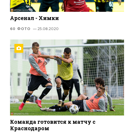
Арсенал - Химки
60 ФОТО
— 25.08.2020
Команда готовится к матчу с
Краснодаром