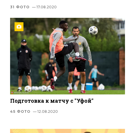
31 ФОТО
— 17.08.2020
Подготовка к матчу с "Уфой"
45 ФОТО
— 12.08.2020