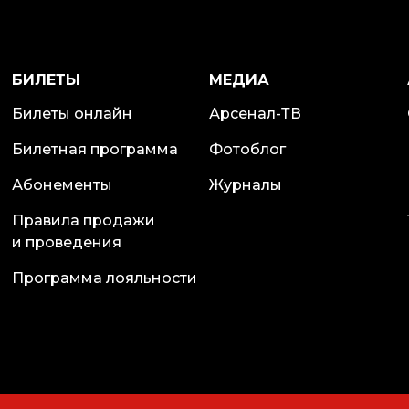
БИЛЕТЫ
МЕДИА
Билеты онлайн
Арсенал-ТВ
Билетная программа
Фотоблог
Абонементы
Журналы
Правила продажи
и проведения
Программа лояльности