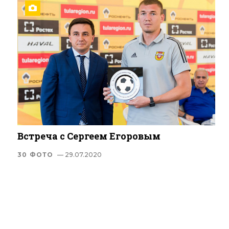
Встреча с Сергеем Егоровым
30 ФОТО
— 29.07.2020