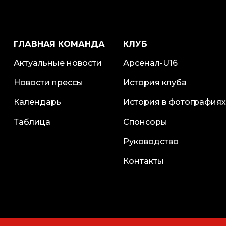
ГЛАВНАЯ КОМАНДА
КЛУБ
Актуальные новости
Арсенал-U16
Новости прессы
История клуба
Календарь
История в фотографиях
Таблица
Спонсоры
Руководство
Контакты