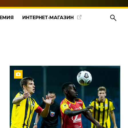
ЕМИЯ
ИНТЕРНЕТ‑МАГАЗИН