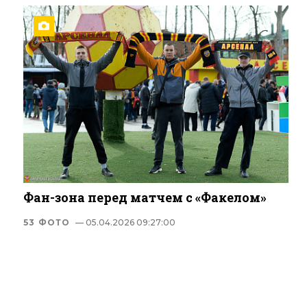
Фан-зона перед матчем с «Факелом»
53 ФОТО
— 05.04.2026 09:27:00