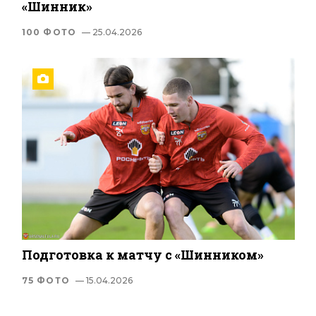
«Шинник»
100 ФОТО
— 25.04.2026
Подготовка к матчу с «Шинником»
75 ФОТО
— 15.04.2026