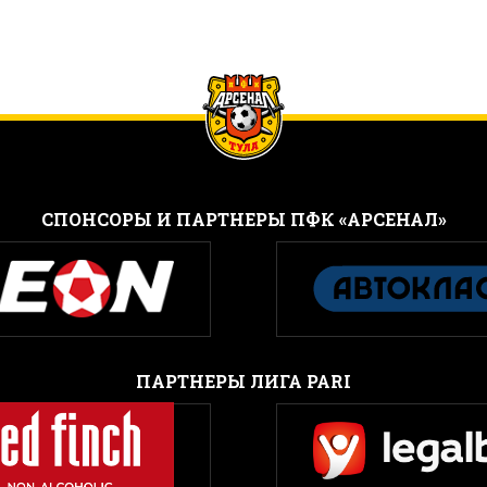
CПОНСОРЫ И ПАРТНЕРЫ ПФК «АРСЕНАЛ»
ПАРТНЕРЫ ЛИГА PARI