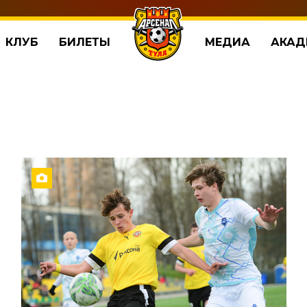
КЛУБ
БИЛЕТЫ
МЕДИА
АКАД