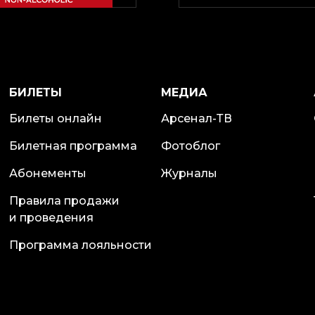
БИЛЕТЫ
МЕДИА
Билеты онлайн
Арсенал-ТВ
Билетная программа
Фотоблог
Абонементы
Журналы
Правила продажи
и проведения
Программа лояльности