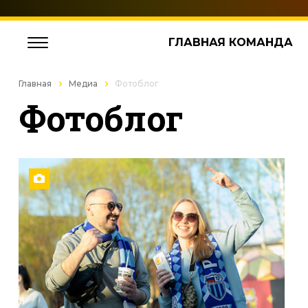
ГЛАВНАЯ КОМАНДА
Главная
Медиа
Фотоблог
Фотоблог