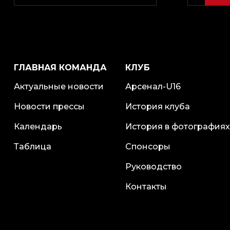
ГЛАВНАЯ КОМАНДА
КЛУБ
Актуальные новости
Арсенал-U16
Новости прессы
История клуба
Календарь
История в фотографиях
Таблица
Спонсоры
Руководство
Контакты