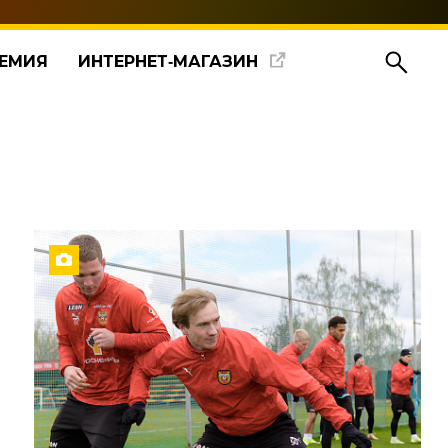
ЕМИЯ
ИНТЕРНЕТ‑МАГАЗИН