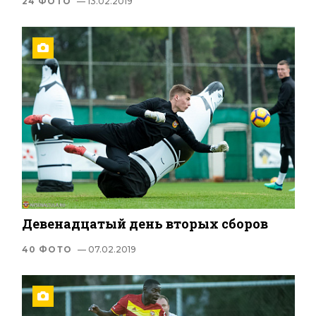
24 ФОТО
— 13.02.2019
Девенадцатый день вторых сборов
40 ФОТО
— 07.02.2019