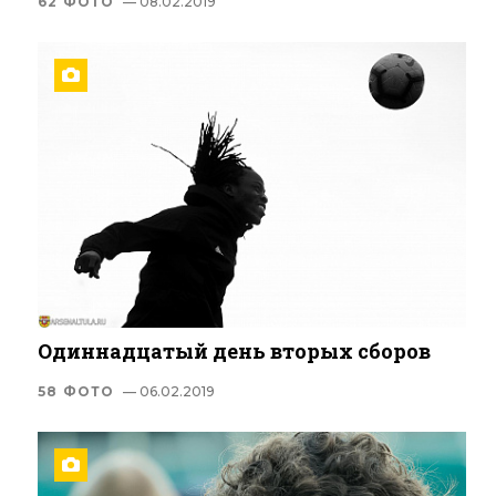
62 ФОТО
— 08.02.2019
Одиннадцатый день вторых сборов
58 ФОТО
— 06.02.2019