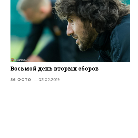
Восьмой день вторых сборов
56 ФОТО
— 03.02.2019