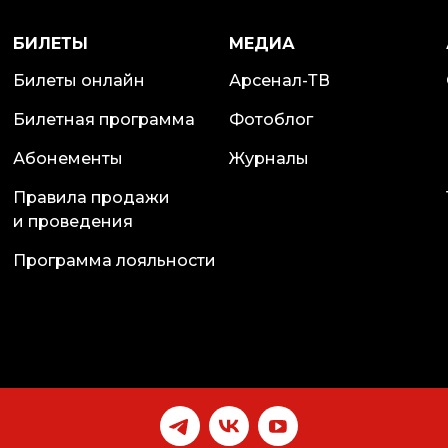
БИЛЕТЫ
МЕДИА
Билеты онлайн
Арсенал-ТВ
Билетная программа
Фотоблог
Абонементы
Журналы
Правила продажи
и проведения
Программа лояльности