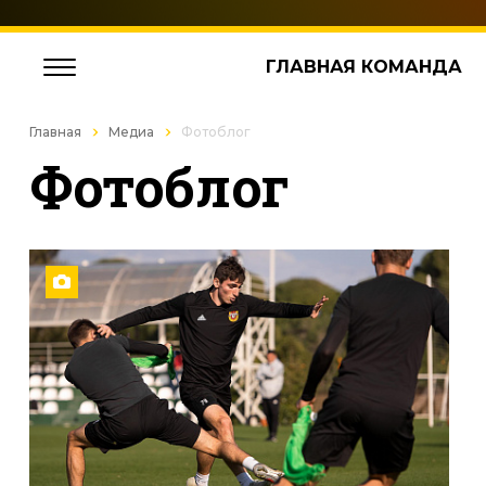
ГЛАВНАЯ КОМАНДА
Главная
Медиа
Фотоблог
Фотоблог