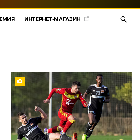
ЕМИЯ
ИНТЕРНЕТ‑МАГАЗИН