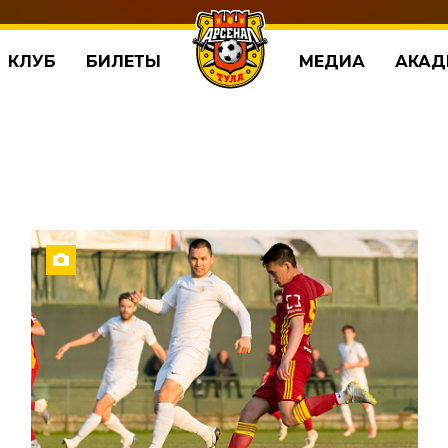
КЛУБ
БИЛЕТЫ
МЕДИА
АКАД