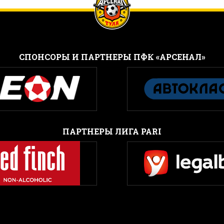
CПОНСОРЫ И ПАРТНЕРЫ ПФК «АРСЕНАЛ»
ПАРТНЕРЫ ЛИГА PARI