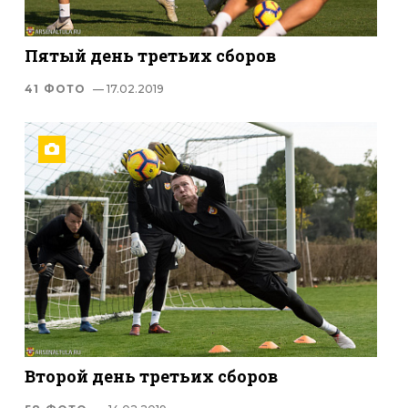
Пятый день третьих сборов
41 ФОТО
— 17.02.2019
Второй день третьих сборов