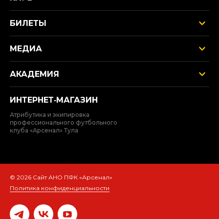
БИЛЕТЫ
МЕДИА
АКАДЕМИЯ
ИНТЕРНЕТ‑МАГАЗИН
Атрибутика и экипировка
профессионального футбольного
клуба «Арсенал» Тула
© 2026 Сайт АНО ПФК «Арсенал»
Политика конфиденциальности