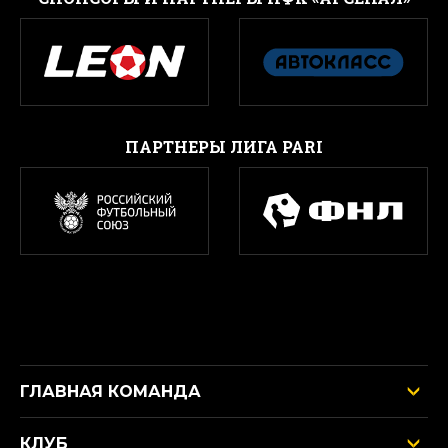
ПАРТНЕРЫ ЛИГА PARI
ГЛАВНАЯ КОМАНДА
КЛУБ