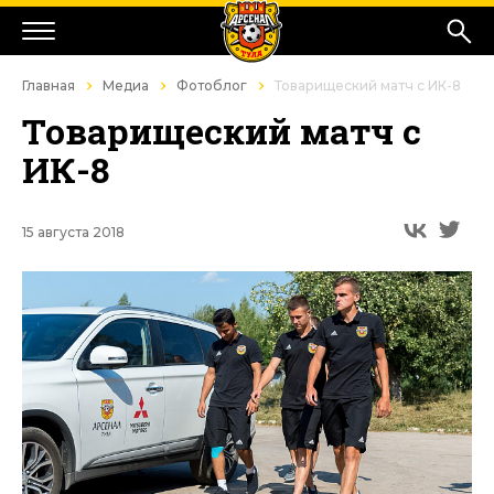
Главная
Медиа
Фотоблог
Товарищеский матч с ИК-8
Товарищеский матч с
ИК-8
15 августа 2018