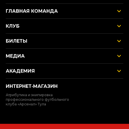
ГЛАВНАЯ КОМАНДА
КЛУБ
БИЛЕТЫ
МЕДИА
АКАДЕМИЯ
ИНТЕРНЕТ‑МАГАЗИН
Атрибутика и экипировка
профессионального футбольного
клуба «Арсенал» Тула