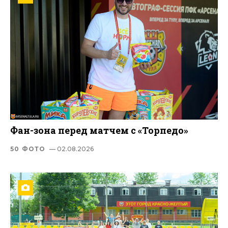
Фан-зона перед матчем с «Торпедо»
50 ФОТО
— 02.08.2026