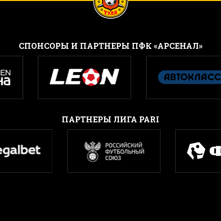
CПОНСОРЫ И ПАРТНЕРЫ ПФК «АРСЕНАЛ»
ПАРТНЕРЫ ЛИГА PARI