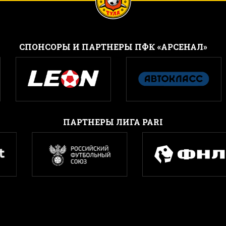
CПОНСОРЫ И ПАРТНЕРЫ ПФК «АРСЕНАЛ»
ПАРТНЕРЫ ЛИГА PARI