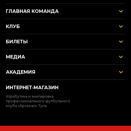
ГЛАВНАЯ КОМАНДА
КЛУБ
БИЛЕТЫ
МЕДИА
АКАДЕМИЯ
ИНТЕРНЕТ‑МАГАЗИН
Атрибутика и экипировка
профессионального футбольного
клуба «Арсенал» Тула