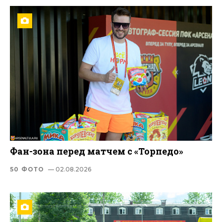
Фан-зона перед матчем с «Торпедо»
50 ФОТО
— 02.08.2026