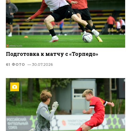
Подготовка к матчу с «Торпедо»
61 ФОТО
— 30.07.2026