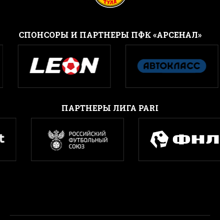
CПОНСОРЫ И ПАРТНЕРЫ ПФК «АРСЕНАЛ»
ПАРТНЕРЫ ЛИГА PARI