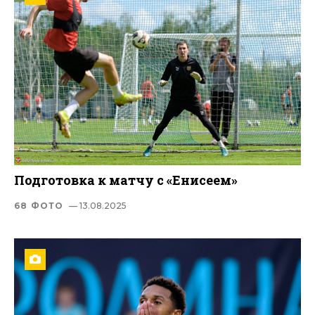
Подготовка к матчу с «Енисеем»
68 ФОТО
— 13.08.2025