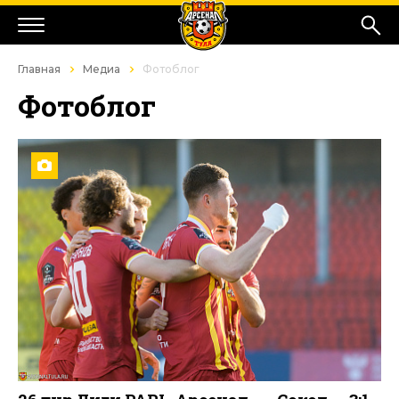
Главная
Медиа
Фотоблог
Фотоблог