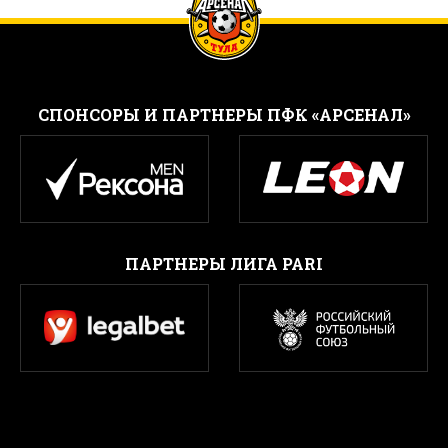
CПОНСОРЫ И ПАРТНЕРЫ ПФК «АРСЕНАЛ»
ПАРТНЕРЫ ЛИГА PARI