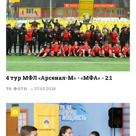
4 тур МФЛ «Арсенал-М» - «МФА» - 2:1
70 ФОТО
— 27.03.2026