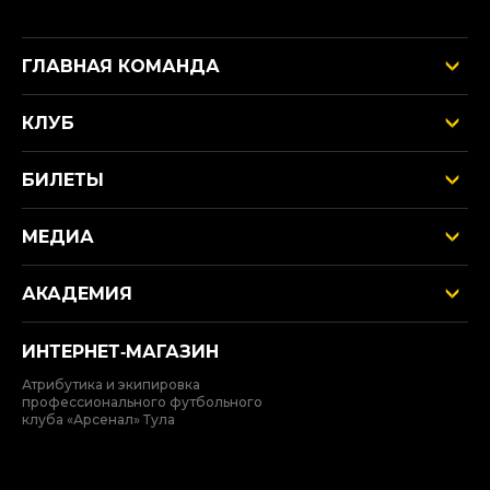
ГЛАВНАЯ КОМАНДА
КЛУБ
БИЛЕТЫ
МЕДИА
АКАДЕМИЯ
ИНТЕРНЕТ‑МАГАЗИН
Атрибутика и экипировка
профессионального футбольного
клуба «Арсенал» Тула