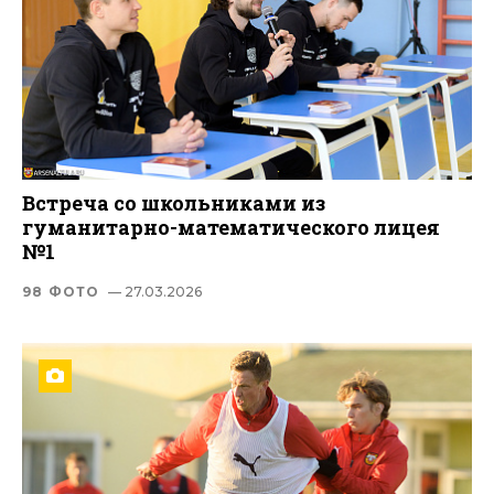
Встреча со школьниками из
гуманитарно-математического лицея
№1
98 ФОТО
— 27.03.2026