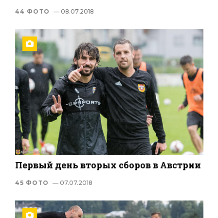
44 ФОТО
— 08.07.2018
Первый день вторых сборов в Австрии
45 ФОТО
— 07.07.2018