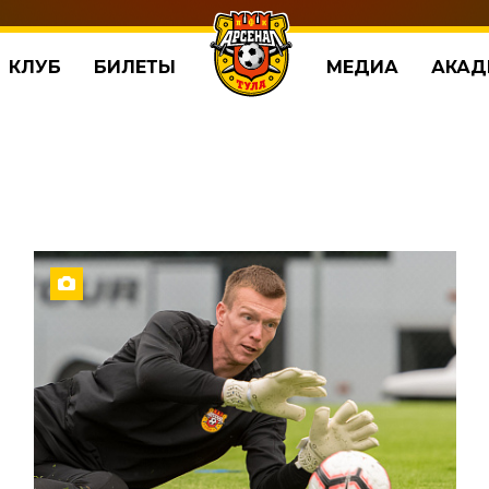
КЛУБ
БИЛЕТЫ
МЕДИА
АКАД