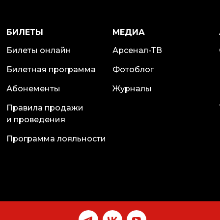
БИЛЕТЫ
МЕДИА
Билеты онлайн
Арсенал-ТВ
Билетная программа
Фотоблог
Абонементы
Журналы
Правила продажи
и проведения
Программа лояльности