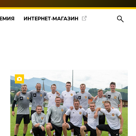
ЕМИЯ
ИНТЕРНЕТ‑МАГАЗИН