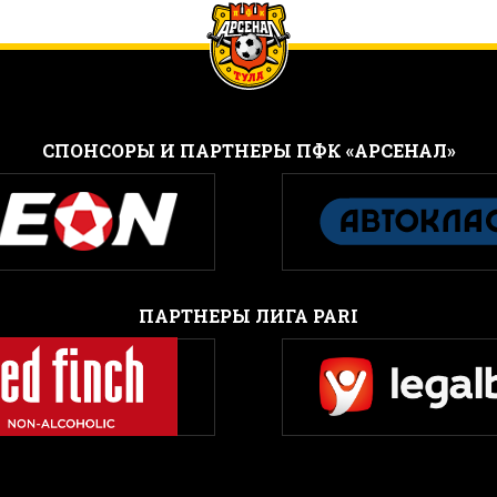
CПОНСОРЫ И ПАРТНЕРЫ ПФК «АРСЕНАЛ»
ПАРТНЕРЫ ЛИГА PARI