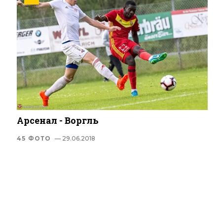
Арсенал - Воргль
45 ФОТО
— 29.06.2018