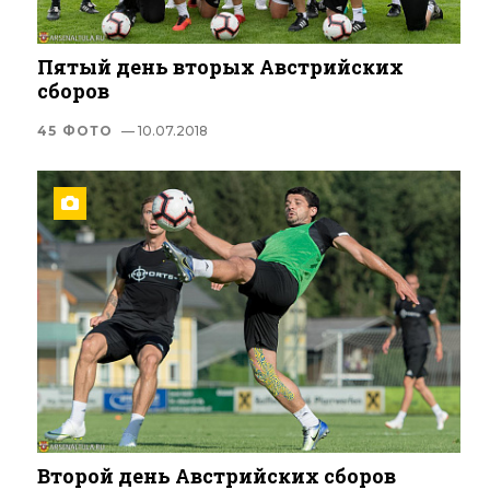
Пятый день вторых Австрийских
сборов
45 ФОТО
— 10.07.2018
Второй день Австрийских сборов