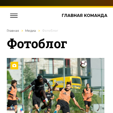
ГЛАВНАЯ КОМАНДА
Главная
Медиа
Фотоблог
Фотоблог