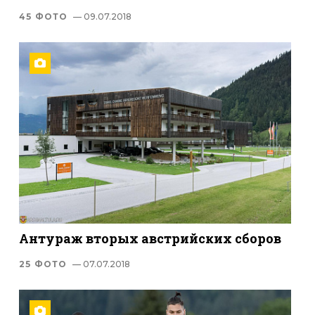
45 ФОТО
— 09.07.2018
Антураж вторых австрийских сборов
25 ФОТО
— 07.07.2018