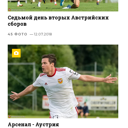
Седьмой день вторых Австрийских
сборов
45 ФОТО
— 12.07.2018
Арсенал - Аустрия