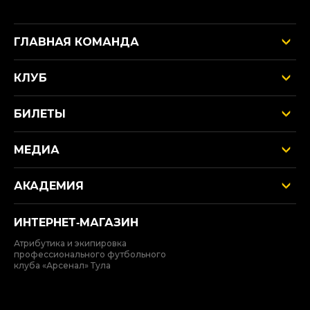
ГЛАВНАЯ КОМАНДА
КЛУБ
БИЛЕТЫ
МЕДИА
АКАДЕМИЯ
ИНТЕРНЕТ‑МАГАЗИН
Атрибутика и экипировка
профессионального футбольного
клуба «Арсенал» Тула