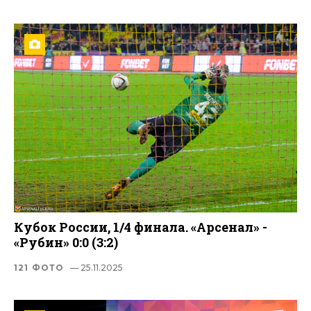
Кубок России, 1/4 финала. «Арсенал» -
«Рубин» 0:0 (3:2)
121 ФОТО
— 25.11.2025