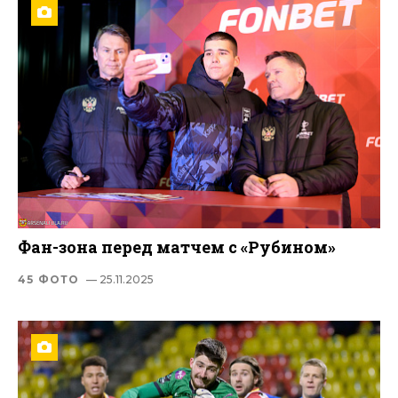
Фан-зона перед матчем с «Рубином»
45 ФОТО
— 25.11.2025