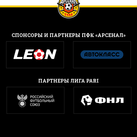
CПОНСОРЫ И ПАРТНЕРЫ ПФК «АРСЕНАЛ»
ПАРТНЕРЫ ЛИГА PARI