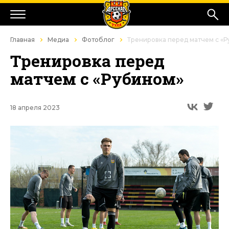
Главная
Медиа
Фотоблог
Тренировка перед матчем с «
Тренировка перед
матчем с «Рубином»
18 апреля 2023