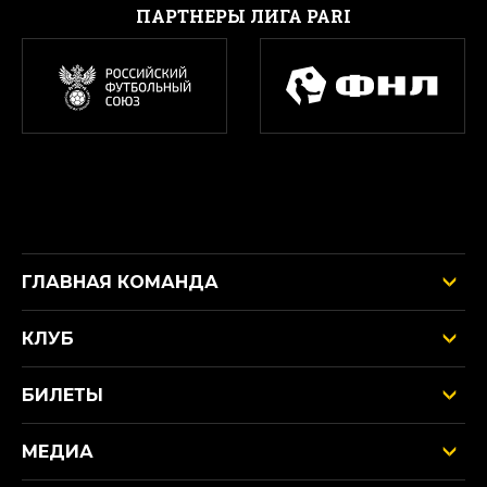
ПАРТНЕРЫ ЛИГА PARI
ГЛАВНАЯ КОМАНДА
КЛУБ
БИЛЕТЫ
МЕДИА