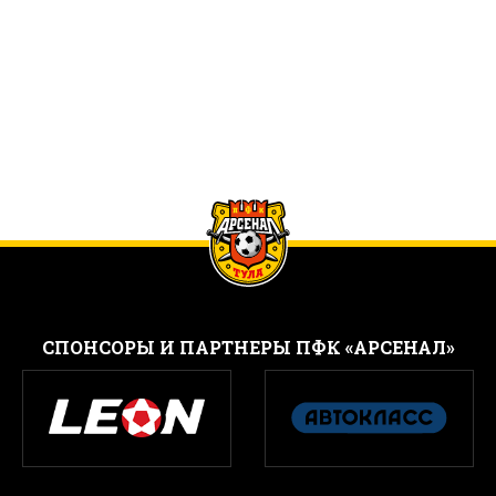
CПОНСОРЫ И ПАРТНЕРЫ ПФК «АРСЕНАЛ»