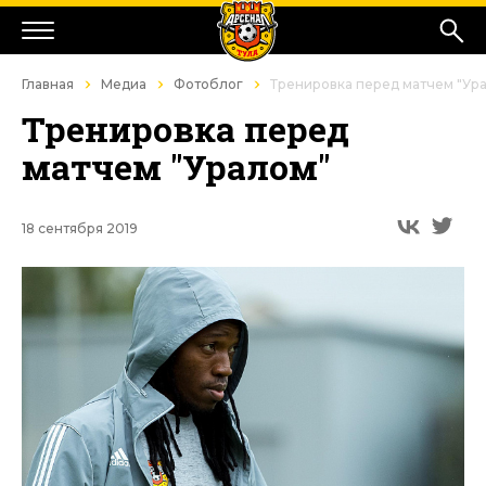
Главная
Медиа
Фотоблог
Тренировка перед матчем "Ур
Тренировка перед
матчем "Уралом"
18 сентября 2019