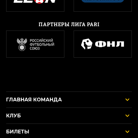
ПАРТНЕРЫ ЛИГА PARI
ГЛАВНАЯ КОМАНДА
КЛУБ
БИЛЕТЫ