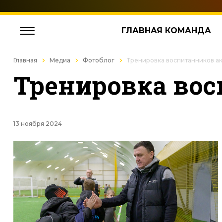
ГЛАВНАЯ КОМАНДА
Главная
Медиа
Фотоблог
Тренировка воспитанников а
Тренировка вос
13 ноября 2024