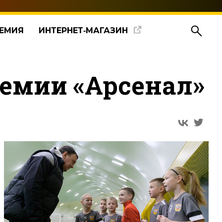
ЕМИЯ
ИНТЕРНЕТ‑МАГАЗИН
емии «Арсенал»