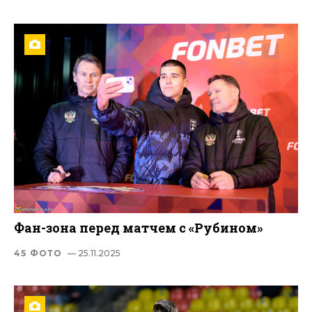
Фан-зона перед матчем с «Рубином»
45 ФОТО
— 25.11.2025