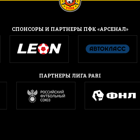
CПОНСОРЫ И ПАРТНЕРЫ ПФК «АРСЕНАЛ»
ПАРТНЕРЫ ЛИГА PARI