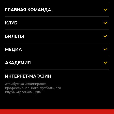
ГЛАВНАЯ КОМАНДА
КЛУБ
БИЛЕТЫ
МЕДИА
АКАДЕМИЯ
ИНТЕРНЕТ‑МАГАЗИН
Атрибутика и экипировка
профессионального футбольного
клуба «Арсенал» Тула