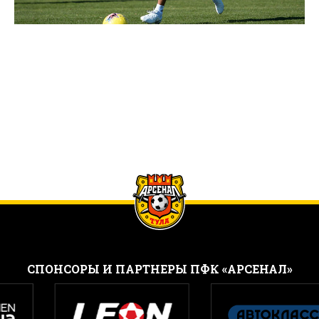
CПОНСОРЫ И ПАРТНЕРЫ ПФК «АРСЕНАЛ»