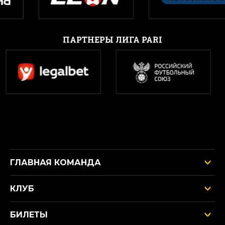
ПАРТНЕРЫ ЛИГА PARI
ГЛАВНАЯ КОМАНДА
КЛУБ
БИЛЕТЫ