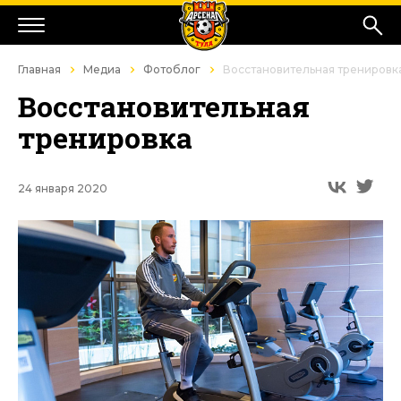
Главная
Медиа
Фотоблог
Восстановительная тренировк
Восстановительная
тренировка
24 января 2020