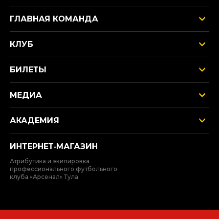
ГЛАВНАЯ КОМАНДА
КЛУБ
БИЛЕТЫ
МЕДИА
АКАДЕМИЯ
ИНТЕРНЕТ‑МАГАЗИН
Атрибутика и экипировка
профессионального футбольного
клуба «Арсенал» Тула