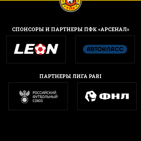
CПОНСОРЫ И ПАРТНЕРЫ ПФК «АРСЕНАЛ»
ПАРТНЕРЫ ЛИГА PARI