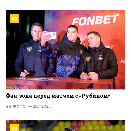
Фан-зона перед матчем с «Рубином»
45 ФОТО
— 25.11.2025