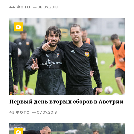
44 ФОТО
— 08.07.2018
Первый день вторых сборов в Австрии
45 ФОТО
— 07.07.2018