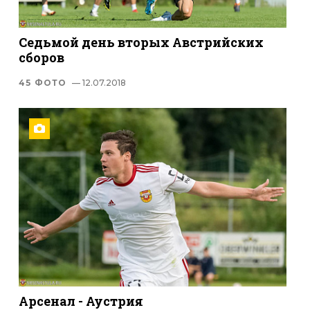
Седьмой день вторых Австрийских
сборов
45 ФОТО
— 12.07.2018
Арсенал - Аустрия