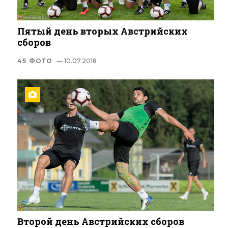
Пятый день вторых Австрийских
сборов
45 ФОТО
— 10.07.2018
Второй день Австрийских сборов