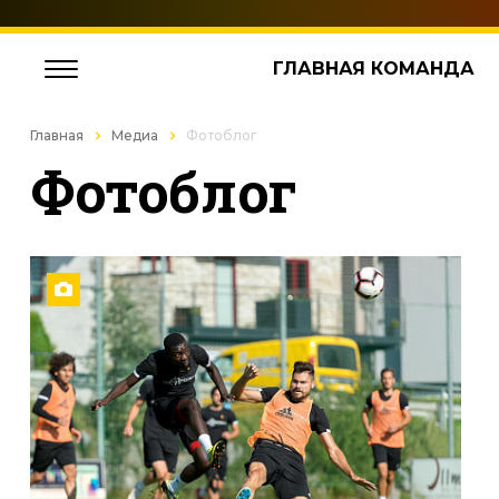
ГЛАВНАЯ КОМАНДА
Главная
Медиа
Фотоблог
Фотоблог