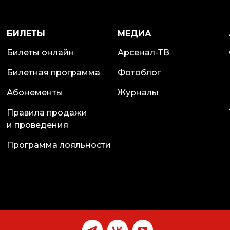
БИЛЕТЫ
МЕДИА
Билеты онлайн
Арсенал-ТВ
Билетная программа
Фотоблог
Абонементы
Журналы
Правила продажи
и проведения
Программа лояльности