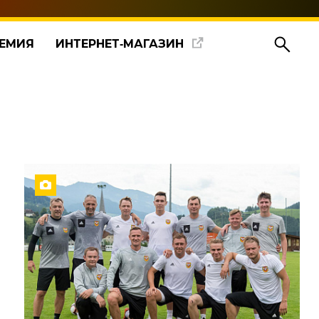
ЕМИЯ
ИНТЕРНЕТ‑МАГАЗИН