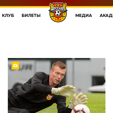
КЛУБ
БИЛЕТЫ
МЕДИА
АКАД