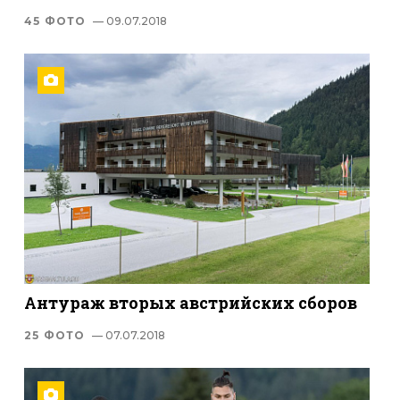
45 ФОТО
— 09.07.2018
Антураж вторых австрийских сборов
25 ФОТО
— 07.07.2018