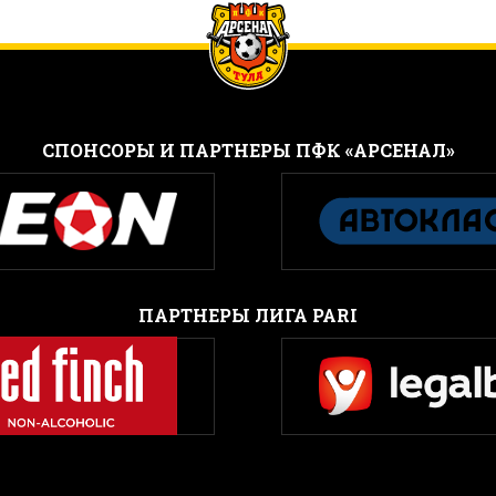
CПОНСОРЫ И ПАРТНЕРЫ ПФК «АРСЕНАЛ»
ПАРТНЕРЫ ЛИГА PARI