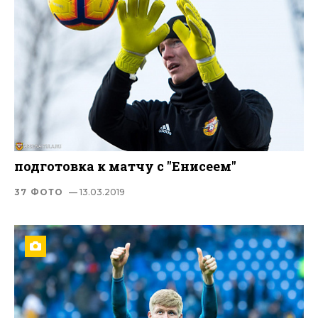
подготовка к матчу с "Енисеем"
37 ФОТО
— 13.03.2019