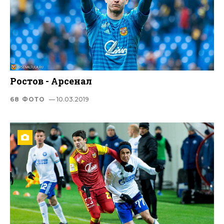
Ростов - Арсенал
68 ФОТО
— 10.03.2019