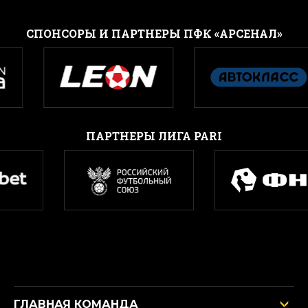
CПОНСОРЫ И ПАРТНЕРЫ ПФК «АРСЕНАЛ»
ПАРТНЕРЫ ЛИГА PARI
ГЛАВНАЯ КОМАНДА