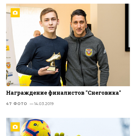
Награждение финалистов "Снеговика"
47 ФОТО
— 14.03.2019