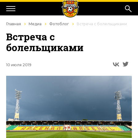
Главная
Медиа
Фотоблог
Встреча с болельщиками
Встреча с
болельщиками
10 июля 2019