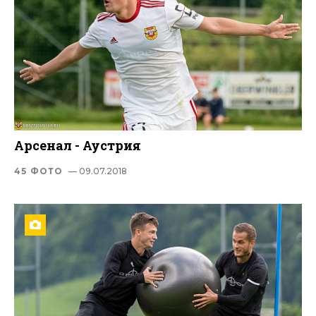
Арсенал - Аустрия
45 ФОТО
— 09.07.2018