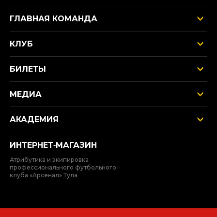
ГЛАВНАЯ КОМАНДА
КЛУБ
БИЛЕТЫ
МЕДИА
АКАДЕМИЯ
ИНТЕРНЕТ‑МАГАЗИН
Атрибутика и экипировка
профессионального футбольного
клуба «Арсенал» Тула