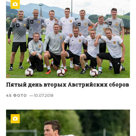
Пятый день вторых Австрийских сборов
45 ФОТО
— 10.07.2018