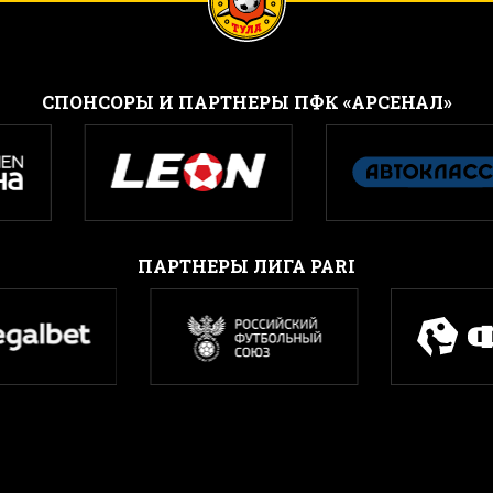
CПОНСОРЫ И ПАРТНЕРЫ ПФК «АРСЕНАЛ»
ПАРТНЕРЫ ЛИГА PARI