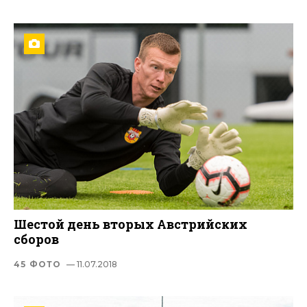
Шестой день вторых Австрийских
сборов
45 ФОТО
— 11.07.2018