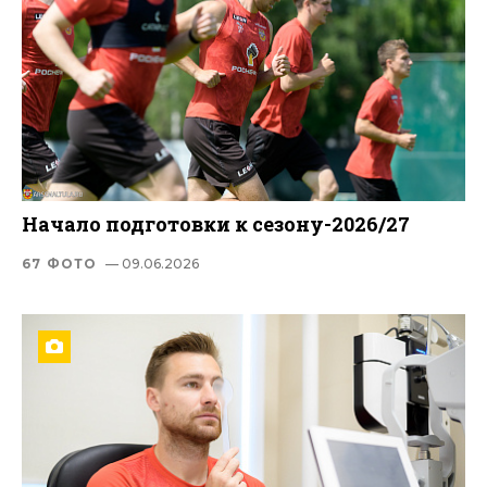
Начало подготовки к сезону-2026/27
67 ФОТО
— 09.06.2026