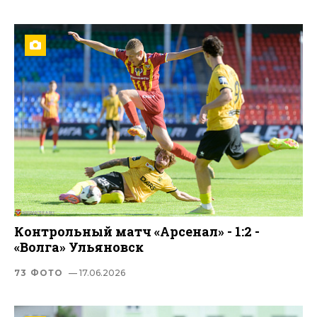
Контрольный матч «Арсенал» - 1:2 -
«Волга» Ульяновск
73 ФОТО
— 17.06.2026