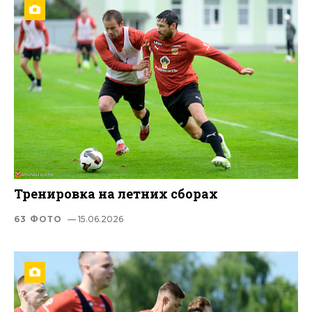
Тренировка на летних сборах
63 ФОТО
— 15.06.2026