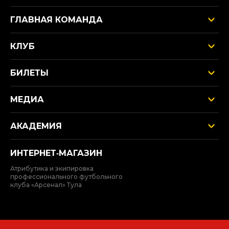
ГЛАВНАЯ КОМАНДА
КЛУБ
БИЛЕТЫ
МЕДИА
АКАДЕМИЯ
ИНТЕРНЕТ‑МАГАЗИН
Атрибутика и экипировка
профессионального футбольного
клуба «Арсенал» Тула