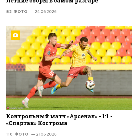
Летние сборы в самом разгаре
82 ФОТО
— 24.06.2026
Контрольный матч «Арсенал» - 1:1 -
«Спартак» Кострома
110 ФОТО
— 21.06.2026