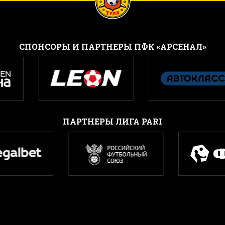
CПОНСОРЫ И ПАРТНЕРЫ ПФК «АРСЕНАЛ»
ПАРТНЕРЫ ЛИГА PARI