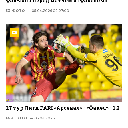
Фан-зона перед матчем с «Факелом»
53 ФОТО
— 05.04.2026 09:27:00
27 тур Лиги PARI «Арсенал» - «Факел» - 1:2
149 ФОТО
— 05.04.2026