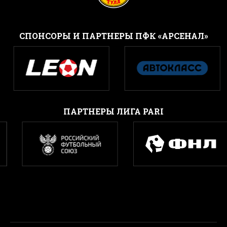
CПОНСОРЫ И ПАРТНЕРЫ ПФК «АРСЕНАЛ»
ПАРТНЕРЫ ЛИГА PARI