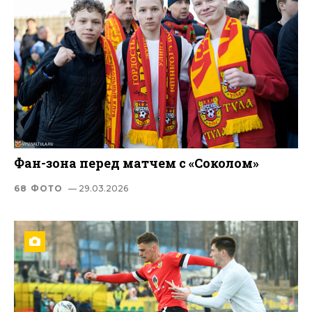
Фан-зона перед матчем с «Соколом»
68 ФОТО
— 29.03.2026