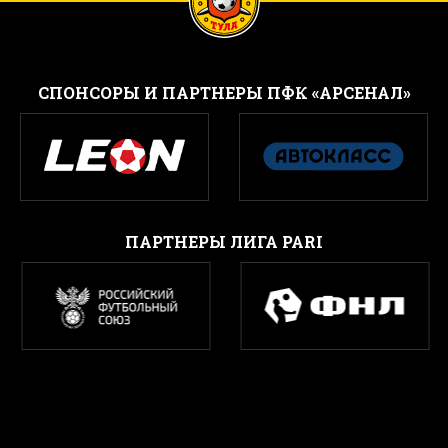
CПОНСОРЫ И ПАРТНЕРЫ ПФК «АРСЕНАЛ»
ПАРТНЕРЫ ЛИГА PARI