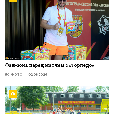
Фан-зона перед матчем с «Торпедо»
50 ФОТО
— 02.08.2026