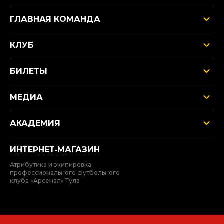
ГЛАВНАЯ КОМАНДА
КЛУБ
БИЛЕТЫ
МЕДИА
АКАДЕМИЯ
ИНТЕРНЕТ‑МАГАЗИН
Атрибутика и экипировка
профессионального футбольного
клуба «Арсенал» Тула