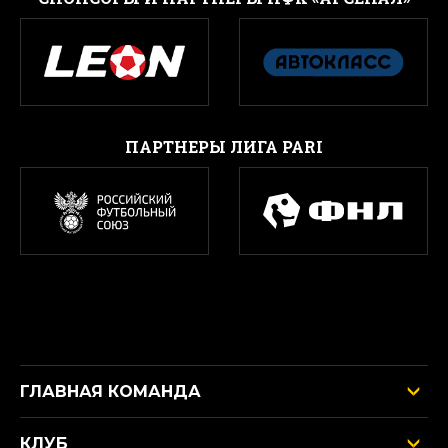
ПАРТНЕРЫ ЛИГА PARI
ГЛАВНАЯ КОМАНДА
КЛУБ