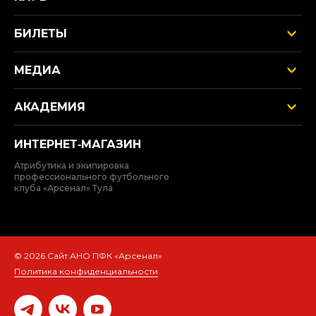
БИЛЕТЫ
МЕДИА
АКАДЕМИЯ
ИНТЕРНЕТ‑МАГАЗИН
Атрибутика и экипировка
профессионального футбольного
клуба «Арсенал» Тула
© 2026 Сайт АНО ПФК «Арсенал»
Политика конфиденциальности