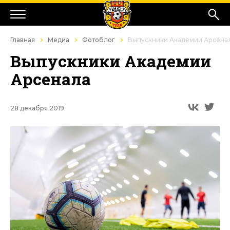
Главная
Медиа
Фотоблог
Выпускники Академии Арсена
Выпускники Академии
Арсенала
28 декабря 2019