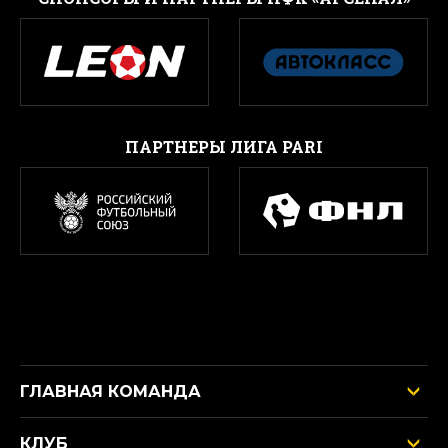
ПАРТНЕРЫ ЛИГА PARI
ГЛАВНАЯ КОМАНДА
КЛУБ