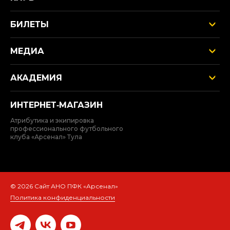
БИЛЕТЫ
МЕДИА
АКАДЕМИЯ
ИНТЕРНЕТ‑МАГАЗИН
Атрибутика и экипировка
профессионального футбольного
клуба «Арсенал» Тула
© 2026 Сайт АНО ПФК «Арсенал»
Политика конфиденциальности